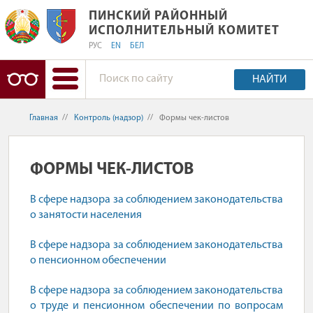
ПИНСКИЙ РАЙОННЫЙ ИСПОЛНИТЕЛ
ПИНСКИЙ РАЙОННЫЙ
ИСПОЛНИТЕЛЬНЫЙ КОМИТЕТ
РУС
EN
БЕЛ
НАЙТИ
Главная
//
Контроль (надзор)
//
Формы чек-листов
ФОРМЫ ЧЕК-ЛИСТОВ
В сфере надзора за соблюдением законодательства
о занятости населения
В сфере надзора за соблюдением законодательства
о пенсионном обеспечении
В сфере надзора за соблюдением законодательства
о труде и пенсионном обеспечении по вопросам