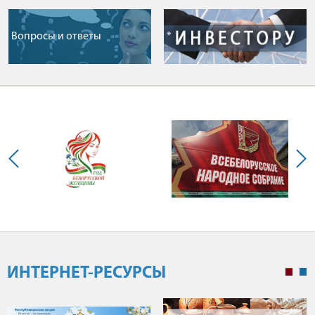
Вопросы и ответы
*
ИНТЕРНЕТ-РЕСУРСЫ