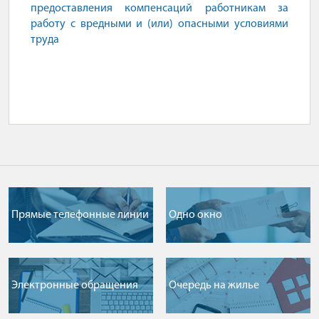
предоставления компенсаций работникам за
работу с вредными и (или) опасными условиями
труда
Прямые телефонные линии
Одно окно
Электронные обращения
Очередь на жилье