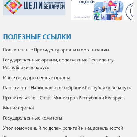
ПОЛЕЗНЫЕ ССЫЛКИ
Подчиненные Президенту органы и организации
Государственные органы, подотчетные Президенту
Республики Беларусь
Иные государственные органы
Парламент – Национальное собрание Республики Беларусь
Правительство – Совет Министров Республики Беларусь
Министерства
Государственные комитеты
Уполномоченный по делам религий и национальностей