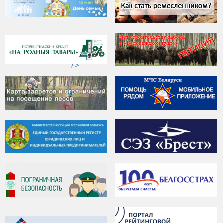
"
ЭЛЕКТРОМОБИЛИ
/>