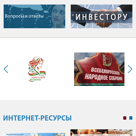
Вопросы и ответы
*
ИНТЕРНЕТ-РЕСУРСЫ