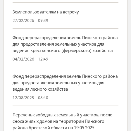
Землепользователям на встречу
27/02/2026
09:39
Фонд перераспределения земель Пинского района
для предоставления земельных участков для
ведения крестьянского (фермерского) хозяйства
04/02/2026
12:49
Фонд перераспределения земель Пинского района
для предоставления земельных участков для
ведения лесного хозяйства
12/08/2025
08:40
Перечень свободных земельный участков, после
сноса жилых домов на территории Пинского
района Брестской области на 19.05.2025