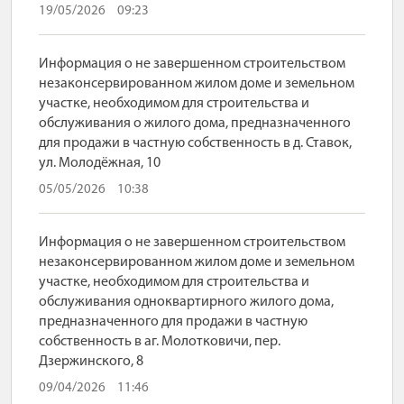
19/05/2026
09:23
Информация о не завершенном строительством
незаконсервированном жилом доме и земельном
участке, необходимом для строительства и
обслуживания о жилого дома, предназначенного
для продажи в частную собственность в д. Ставок,
ул. Молодёжная, 10
05/05/2026
10:38
Информация о не завершенном строительством
незаконсервированном жилом доме и земельном
участке, необходимом для строительства и
обслуживания одноквартирного жилого дома,
предназначенного для продажи в частную
собственность в аг. Молотковичи, пер.
Дзержинского, 8
09/04/2026
11:46