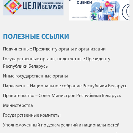
ПОЛЕЗНЫЕ ССЫЛКИ
Подчиненные Президенту органы и организации
Государственные органы, подотчетные Президенту
Республики Беларусь
Иные государственные органы
Парламент – Национальное собрание Республики Беларусь
Правительство – Совет Министров Республики Беларусь
Министерства
Государственные комитеты
Уполномоченный по делам религий и национальностей