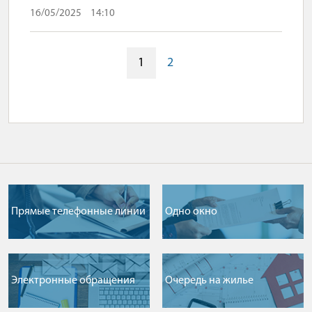
16/05/2025
14:10
1
2
Прямые телефонные линии
Одно окно
Электронные обращения
Очередь на жилье