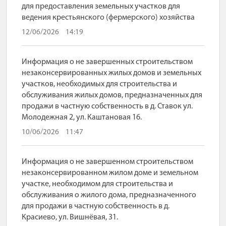
для предоставления земельных участков для
ведения крестьянского (фермерского) хозяйства
12/06/2026
14:19
Информация о не завершенных строительством
незаконсервированных жилых домов и земельных
участков, необходимых для строительства и
обслуживания жилых домов, предназначенных для
продажи в частную собственность в д. Ставок ул.
Молодежная 2, ул. Каштановая 16.
10/06/2026
11:47
Информация о не завершенном строительством
незаконсервированном жилом доме и земельном
участке, необходимом для строительства и
обслуживания о жилого дома, предназначенного
для продажи в частную собственность в д.
Красиево, ул. Вишнёвая, 31.