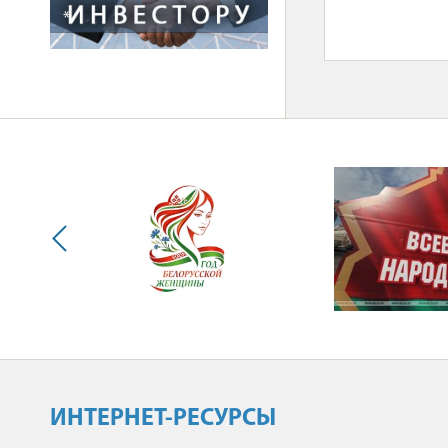
*
ИНТЕРНЕТ-РЕСУРСЫ