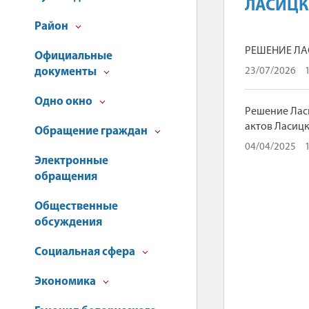
ЛАСИЦ
Район
РЕШЕНИЕ ЛАС
Официальные
документы
23/07/2026
Одно окно
Решение Ласи
актов Ласицк
Обращение граждан
04/04/2025
Электронные
обращения
Общественные
обсуждения
Социальная сфера
Экономика