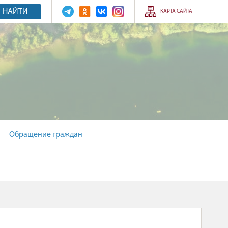
НАЙТИ
КАРТА САЙТА
Обращение граждан