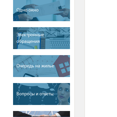
Одно окно
Электронные
обращения
Очередь на жилье
Вопросы и ответы