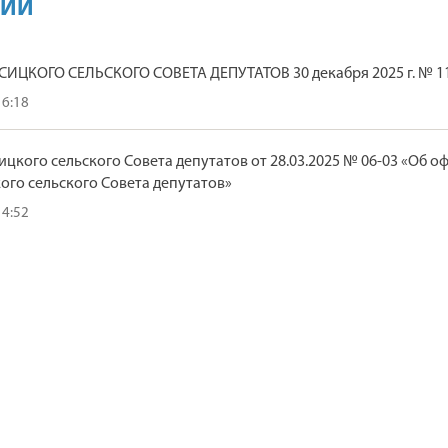
КИЙ
ИЦКОГО СЕЛЬСКОГО СОВЕТА ДЕПУТАТОВ 30 декабря 2025 г. № 1
16:18
цкого сельского Совета депутатов от 28.03.2025 № 06-03 «О
ого сельского Совета депутатов»
14:52