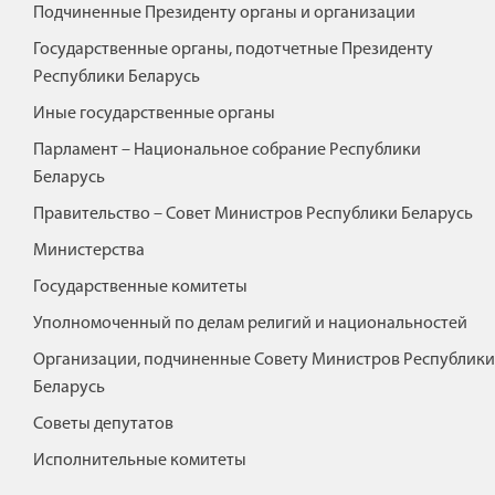
Подчиненные Президенту органы и организации
Государственные органы, подотчетные Президенту
Республики Беларусь
Иные государственные органы
Парламент – Национальное собрание Республики
Беларусь
Правительство – Совет Министров Республики Беларусь
"
ЭЛЕКТРОМОБИЛИ
Министерства
/>
Государственные комитеты
Уполномоченный по делам религий и национальностей
Организации, подчиненные Совету Министров Республики
Беларусь
Советы депутатов
Исполнительные комитеты