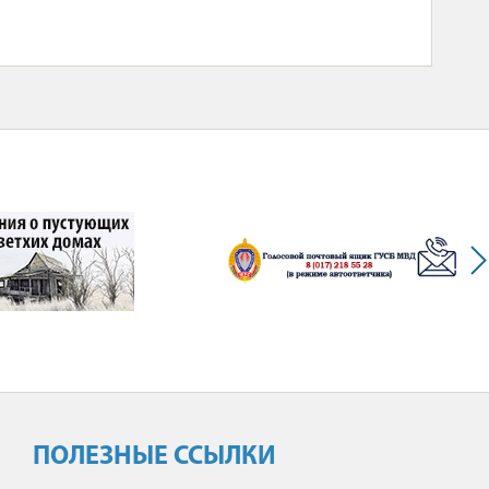
ПОЛЕЗНЫЕ ССЫЛКИ