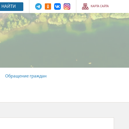
НАЙТИ
КАРТА САЙТА
Обращение граждан