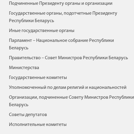
Подчиненные Президенту органы и организации
Государственные органы, подотчетные Президенту
Республики Беларусь
Иные государственные органы
Парламент – Национальное собрание Республики
Беларусь
Правительство – Совет Министров Республики Беларусь
"
ЭЛЕКТРОМОБИЛИ
Министерства
/>
Государственные комитеты
Уполномоченный по делам религий и национальностей
Организации, подчиненные Совету Министров Республики
Беларусь
Советы депутатов
Исполнительные комитеты