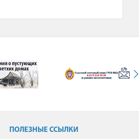
ПОЛЕЗНЫЕ ССЫЛКИ