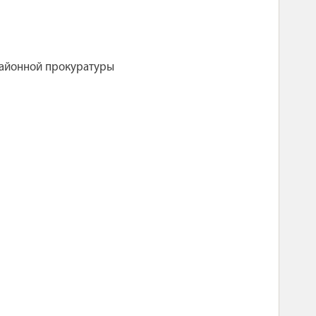
айонной прокуратуры