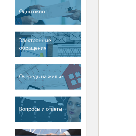
Одно окно
Электронные
обращения
Очередь на жилье
Вопросы и ответы