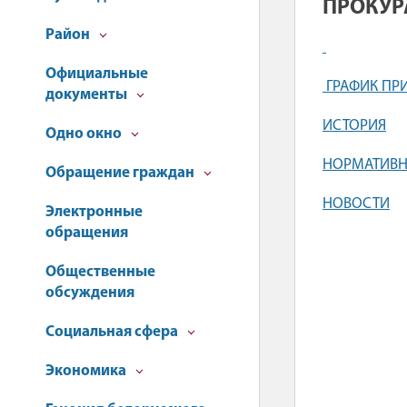
ПРОКУР
Район
Официальные
ГРАФИК ПР
документы
ИСТОРИЯ
Одно окно
НОРМАТИВН
Обращение граждан
НОВОСТИ
Электронные
обращения
Общественные
обсуждения
Социальная сфера
Экономика