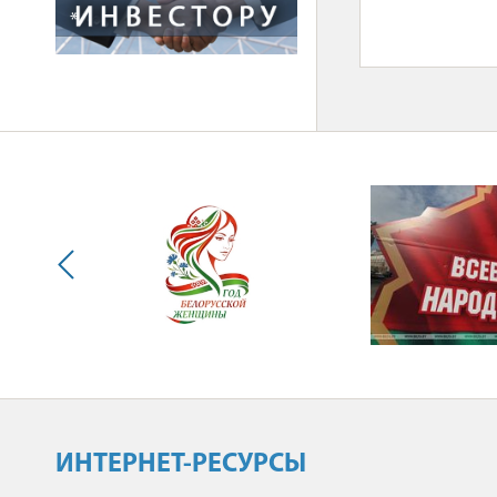
*
ИНТЕРНЕТ-РЕСУРСЫ