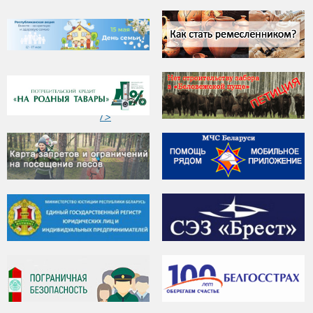
"
ЭЛЕКТРОМОБИЛИ
/>