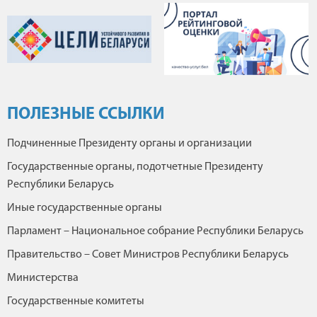
ПОЛЕЗНЫЕ ССЫЛКИ
Подчиненные Президенту органы и организации
Государственные органы, подотчетные Президенту
Республики Беларусь
Иные государственные органы
Парламент – Национальное собрание Республики Беларусь
Правительство – Совет Министров Республики Беларусь
Министерства
Государственные комитеты