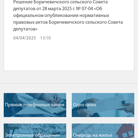
Решение Боричевичского сельского Совета
депутатов от 28 марта 2025 г. № 07-04 «Об
официальном опубликовании нормативных
правовых актов Боричевичского сельского Совета
депутатов»
04/04/2025
13:10
Прямые телефонные линии
Одно окно
Электронные обращения
Очередь на жилье