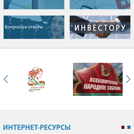
Вопросы и ответы
*
ИНТЕРНЕТ-РЕСУРСЫ