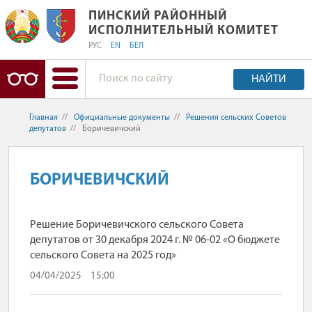
ПИНСКИЙ РАЙОННЫЙ ИСПОЛНИТЕЛ
ПИНСКИЙ РАЙОННЫЙ
ИСПОЛНИТЕЛЬНЫЙ КОМИТЕТ
РУС
EN
БЕЛ
НАЙТИ
Главная
//
Официальные документы
//
Решения сельских Советов
депутатов
//
Боричевичский
БОРИЧЕВИЧСКИЙ
Решение Боричевичского сельского Совета
депутатов от 30 декабря 2024 г. № 06-02 «О бюджете
сельского Совета на 2025 год»
04/04/2025
15:00