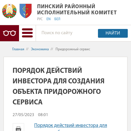
ПИНСКИЙ РАЙОННЫЙ ИСПОЛНИТЕЛ
ПИНСКИЙ РАЙОННЫЙ
ИСПОЛНИТЕЛЬНЫЙ КОМИТЕТ
РУС
EN
БЕЛ
НАЙТИ
Главная
//
Экономика
//
Придорожный сервис
ПОРЯДОК ДЕЙСТВИЙ
ИНВЕСТОРА ДЛЯ СОЗДАНИЯ
ОБЪЕКТА ПРИДОРОЖНОГО
СЕРВИСА
27/05/2023
08:01
Порядок действий инвестора для