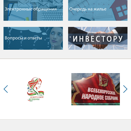
Электронные обращения
Очередь на жилье
Вопросы и ответы
*