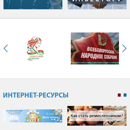
ИНТЕРНЕТ-РЕСУРСЫ