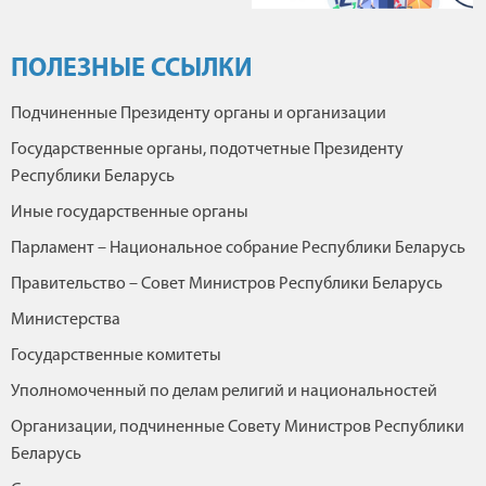
ПОЛЕЗНЫЕ ССЫЛКИ
Подчиненные Президенту органы и организации
Государственные органы, подотчетные Президенту
Республики Беларусь
Иные государственные органы
Парламент – Национальное собрание Республики Беларусь
Правительство – Совет Министров Республики Беларусь
Министерства
Государственные комитеты
Уполномоченный по делам религий и национальностей
Организации, подчиненные Совету Министров Республики
Беларусь