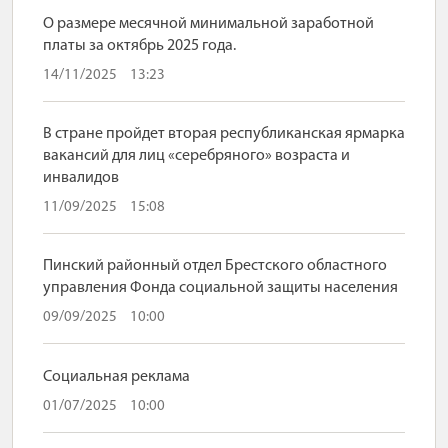
О размере месячной минимальной заработной
платы за октябрь 2025 года.
14/11/2025
13:23
В стране пройдет вторая республиканская ярмарка
вакансий для лиц «серебряного» возраста и
инвалидов
11/09/2025
15:08
Пинский районный отдел Брестского областного
управления Фонда социальной защиты населения
09/09/2025
10:00
Социальная реклама
01/07/2025
10:00