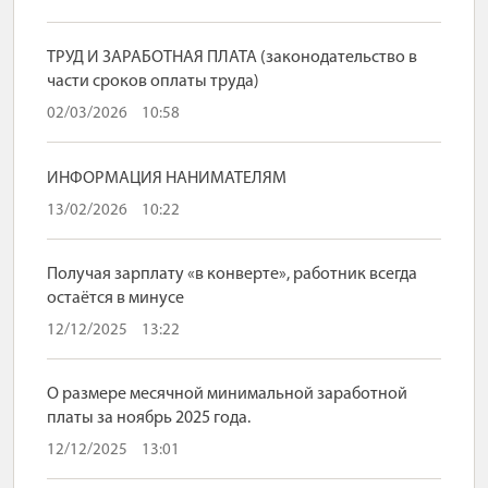
ТРУД И ЗАРАБОТНАЯ ПЛАТА (законодательство в
части сроков оплаты труда)
02/03/2026
10:58
ИНФОРМАЦИЯ НАНИМАТЕЛЯМ
13/02/2026
10:22
Получая зарплату «в конверте», работник всегда
остаётся в минусе
12/12/2025
13:22
О размере месячной минимальной заработной
платы за ноябрь 2025 года.
12/12/2025
13:01