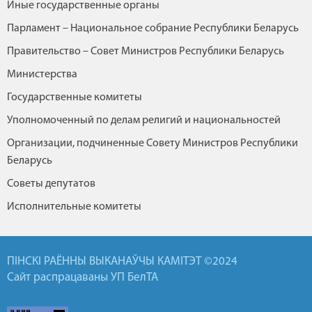
Иные государственные органы
Парламент – Национальное собрание Республики Беларусь
Правительство – Совет Министров Республики Беларусь
Министерства
Государственные комитеты
Уполномоченный по делам религий и национальностей
Организации, подчиненные Совету Министров Республики
Беларусь
Советы депутатов
Исполнительные комитеты
ПІНСКІ РАЁННЫ ВЫКАНАЎЧЫ КАМІТЭТ ©2024
Сайт распрацаваны УП БелТА