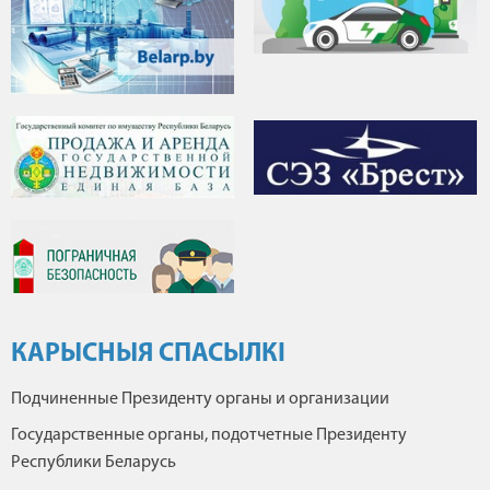
КАРЫСНЫЯ СПАСЫЛКІ
Подчиненные Президенту органы и организации
Государственные органы, подотчетные Президенту
Республики Беларусь