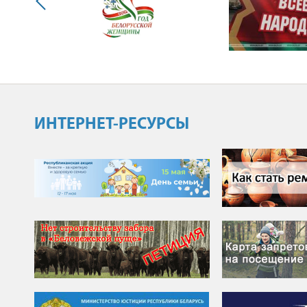
ИНТЕРНЕТ-РЕСУРСЫ