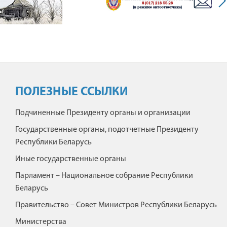
ПОЛЕЗНЫЕ ССЫЛКИ
Подчиненные Президенту органы и организации
Государственные органы, подотчетные Президенту
Республики Беларусь
Иные государственные органы
Парламент – Национальное собрание Республики
Беларусь
Правительство – Совет Министров Республики Беларусь
"
ЭЛЕКТРОМОБИЛИ
Министерства
/>