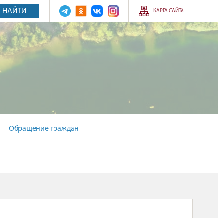
НАЙТИ
КАРТА САЙТА
Обращение граждан